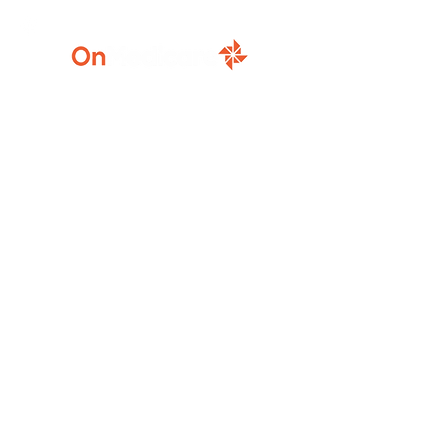
920-777-5771